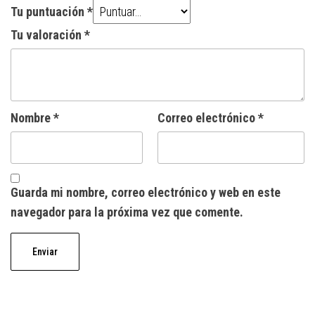
Tu puntuación
*
Tu valoración
*
Nombre
*
Correo electrónico
*
Guarda mi nombre, correo electrónico y web en este
navegador para la próxima vez que comente.