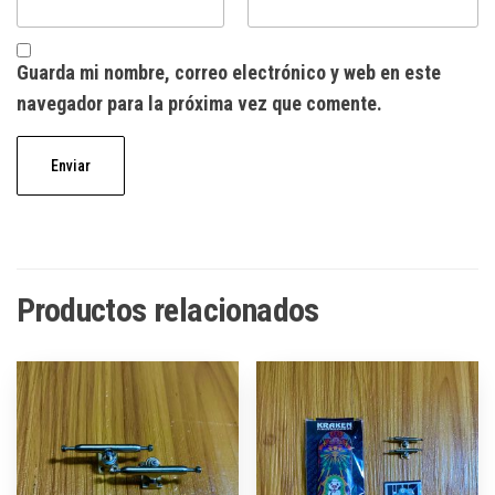
Guarda mi nombre, correo electrónico y web en este
navegador para la próxima vez que comente.
Productos relacionados