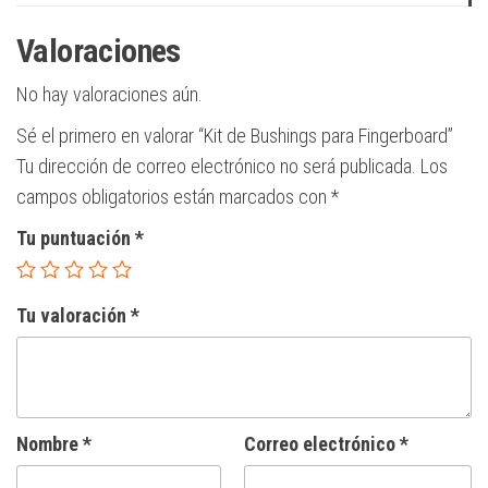
Valoraciones
No hay valoraciones aún.
Sé el primero en valorar “Kit de Bushings para Fingerboard”
Tu dirección de correo electrónico no será publicada.
Los
campos obligatorios están marcados con
*
Tu puntuación
*
Tu valoración
*
Nombre
*
Correo electrónico
*