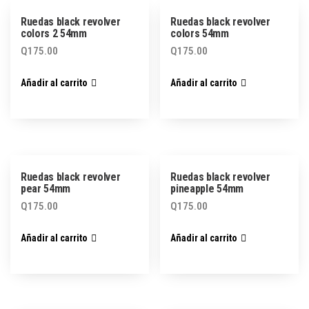
Ruedas black revolver
Ruedas black revolver
colors 2 54mm
colors 54mm
Q
175.00
Q
175.00
Añadir al carrito
Añadir al carrito
Ruedas black revolver
Ruedas black revolver
pear 54mm
pineapple 54mm
Q
175.00
Q
175.00
Añadir al carrito
Añadir al carrito