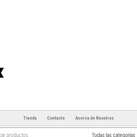
Tienda
Contacto
Acerca de Nosotros