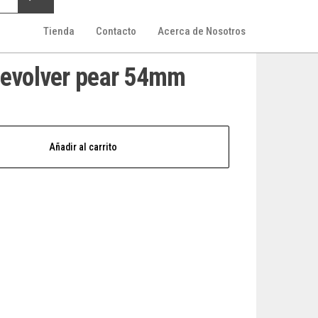
Tienda
Contacto
Acerca de Nosotros
revolver pear 54mm
Añadir al carrito