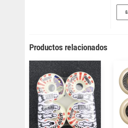
Productos relacionados