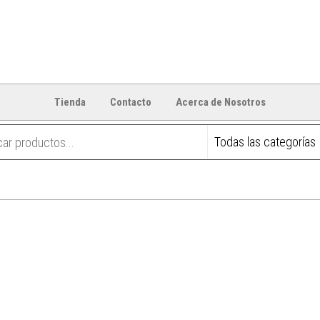
Tienda
Contacto
Acerca de Nosotros