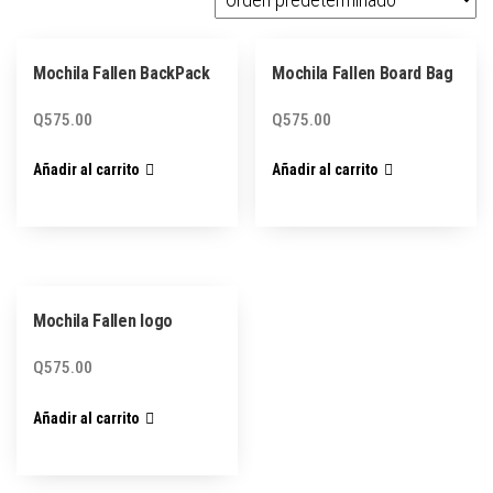
Mochila Fallen BackPack
Mochila Fallen Board Bag
Q
575.00
Q
575.00
Añadir al carrito
Añadir al carrito
Mochila Fallen logo
Q
575.00
Añadir al carrito