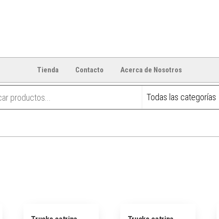
Tienda
Contacto
Acerca de Nosotros