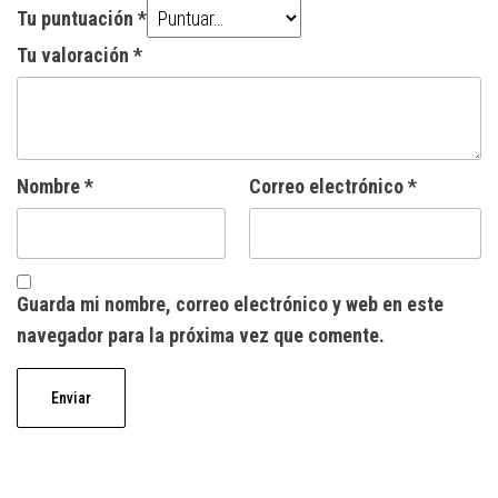
Tu puntuación
*
Tu valoración
*
Nombre
*
Correo electrónico
*
Guarda mi nombre, correo electrónico y web en este
navegador para la próxima vez que comente.