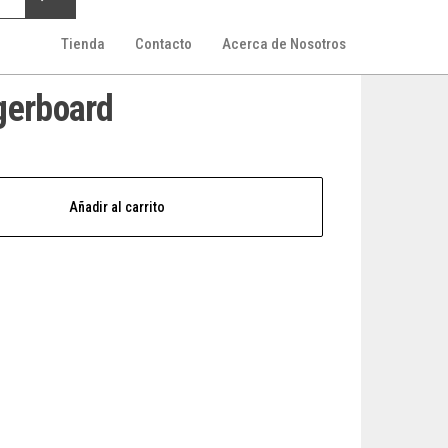
Tienda
Contacto
Acerca de Nosotros
gerboard
Añadir al carrito