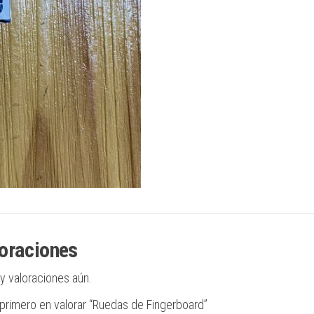
oraciones
y valoraciones aún.
 primero en valorar “Ruedas de Fingerboard”