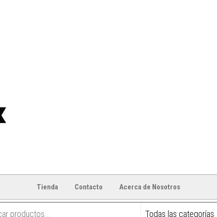
Tienda
Contacto
Acerca de Nosotros