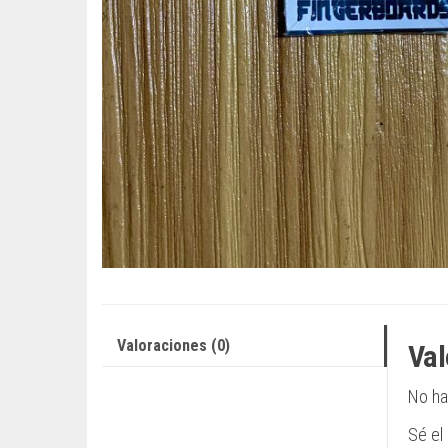
Valoraciones (0)
Val
No ha
Sé el