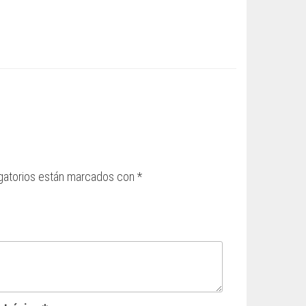
gatorios están marcados con
*