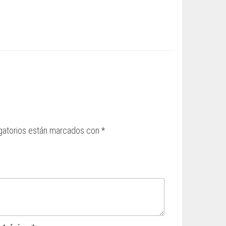
gatorios están marcados con
*