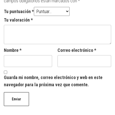
campos obligatorios están marcados con
*
Tu puntuación
*
Tu valoración
*
Nombre
*
Correo electrónico
*
Guarda mi nombre, correo electrónico y web en este
navegador para la próxima vez que comente.