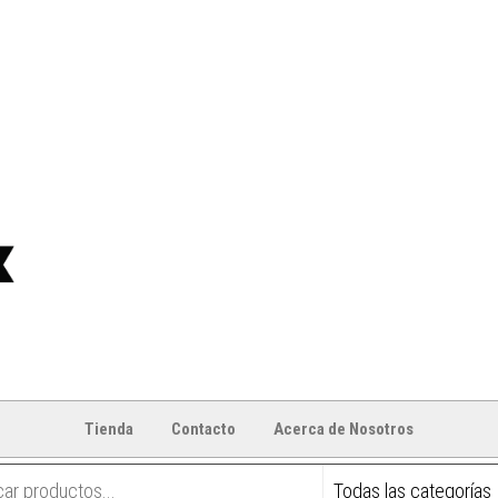
Tienda
Contacto
Acerca de Nosotros