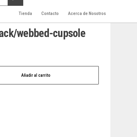
Tienda
Contacto
Acerca de Nosotros
Black/webbed-cupsole
Añadir al carrito