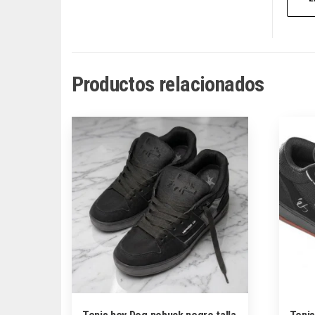
Productos relacionados