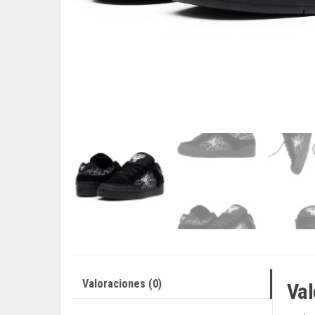
Valoraciones (0)
Val