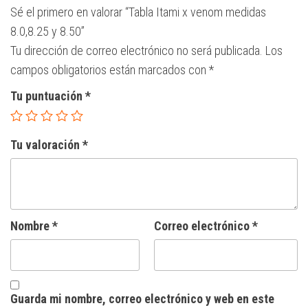
Sé el primero en valorar “Tabla Itami x venom medidas
8.0,8.25 y 8.50”
Tu dirección de correo electrónico no será publicada.
Los
campos obligatorios están marcados con
*
Tu puntuación
*
Tu valoración
*
Nombre
*
Correo electrónico
*
Guarda mi nombre, correo electrónico y web en este