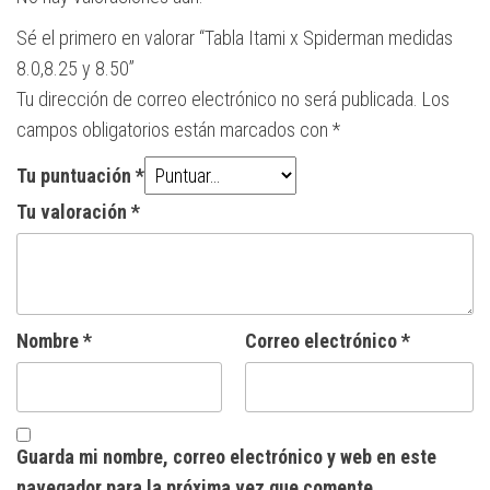
Sé el primero en valorar “Tabla Itami x Spiderman medidas
8.0,8.25 y 8.50”
Tu dirección de correo electrónico no será publicada.
Los
campos obligatorios están marcados con
*
Tu puntuación
*
Tu valoración
*
Nombre
*
Correo electrónico
*
Guarda mi nombre, correo electrónico y web en este
navegador para la próxima vez que comente.