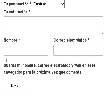
Tu puntuación
*
Tu valoración
*
Nombre
*
Correo electrónico
*
Guarda mi nombre, correo electrónico y web en este
navegador para la próxima vez que comente.