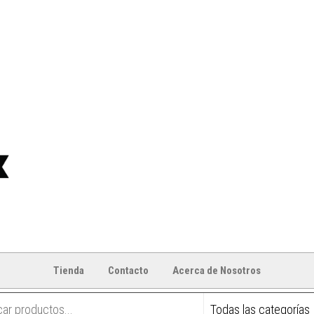
Tienda
Contacto
Acerca de Nosotros