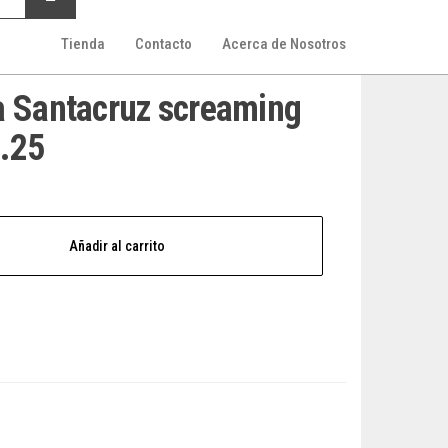
Tienda
Contacto
Acerca de Nosotros
a Santacruz screaming
.25
Añadir al carrito