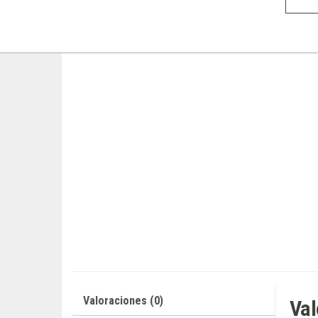
Valoraciones (0)
Val