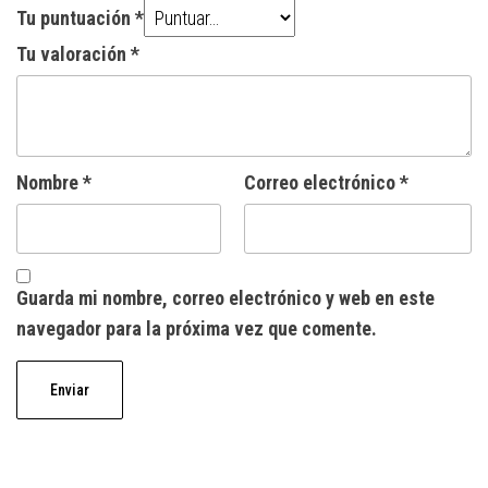
Tu puntuación
*
Tu valoración
*
Nombre
*
Correo electrónico
*
Guarda mi nombre, correo electrónico y web en este
navegador para la próxima vez que comente.