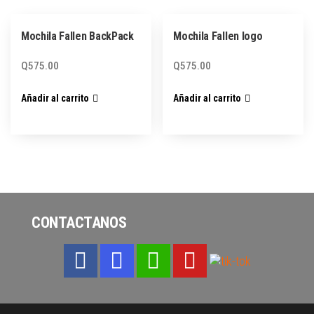
Mochila Fallen BackPack
Mochila Fallen logo
Q
575.00
Q
575.00
Añadir al carrito
Añadir al carrito
CONTACTANOS