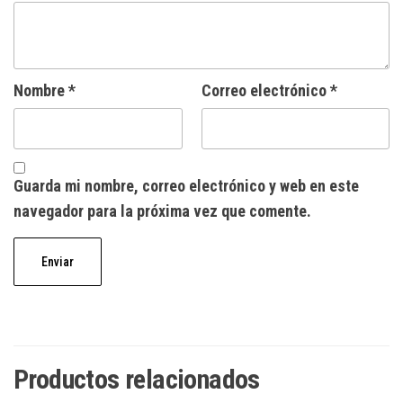
Nombre
*
Correo electrónico
*
Guarda mi nombre, correo electrónico y web en este
navegador para la próxima vez que comente.
Productos relacionados