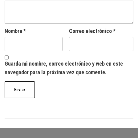
Nombre
*
Correo electrónico
*
Guarda mi nombre, correo electrónico y web en este
navegador para la próxima vez que comente.