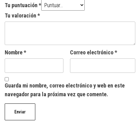
Tu puntuación
*
Tu valoración
*
Nombre
*
Correo electrónico
*
Guarda mi nombre, correo electrónico y web en este
navegador para la próxima vez que comente.