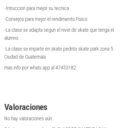
-Intruccion para mejor su tecnica
-Consejos para mejor el rendimiento Fisico
-La clase se adapta segun el nivel de skate que tenga el
alumno
-La clase se imparte en skate pedrito skate park zona 5
Ciudad de Guatemala
mas info por whats app al 47453182
Valoraciones
No hay valoraciones aún.