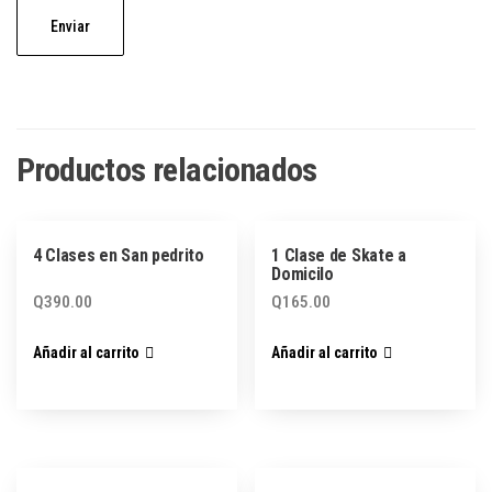
Productos relacionados
4 Clases en San pedrito
1 Clase de Skate a
Domicilo
Q
390.00
Q
165.00
Añadir al carrito
Añadir al carrito