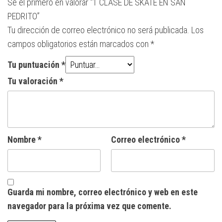
Sé el primero en valorar “1 CLASE DE SKATE EN SAN
PEDRITO”
Tu dirección de correo electrónico no será publicada.
Los
campos obligatorios están marcados con
*
Tu puntuación
*
Tu valoración
*
Nombre
*
Correo electrónico
*
Guarda mi nombre, correo electrónico y web en este
navegador para la próxima vez que comente.