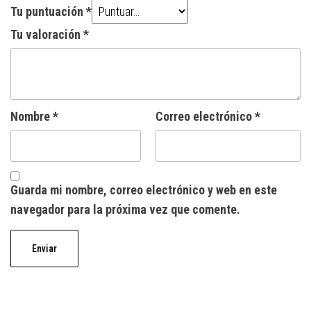
Tu puntuación
*
Tu valoración
*
Nombre
*
Correo electrónico
*
Guarda mi nombre, correo electrónico y web en este
navegador para la próxima vez que comente.